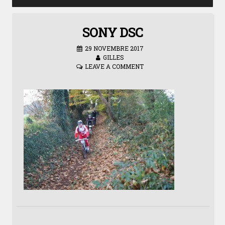
SONY DSC
29 NOVEMBRE 2017
GILLES
LEAVE A COMMENT