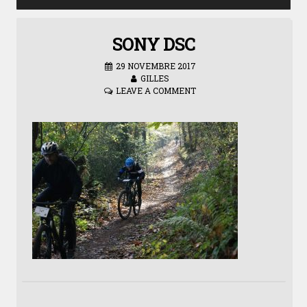
SONY DSC
29 NOVEMBRE 2017
GILLES
LEAVE A COMMENT