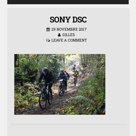
SONY DSC
29 NOVEMBRE 2017
GILLES
LEAVE A COMMENT