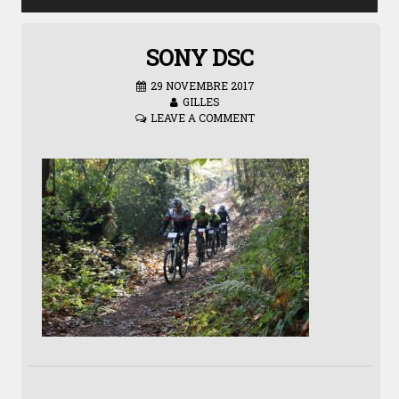
SONY DSC
29 NOVEMBRE 2017
GILLES
LEAVE A COMMENT