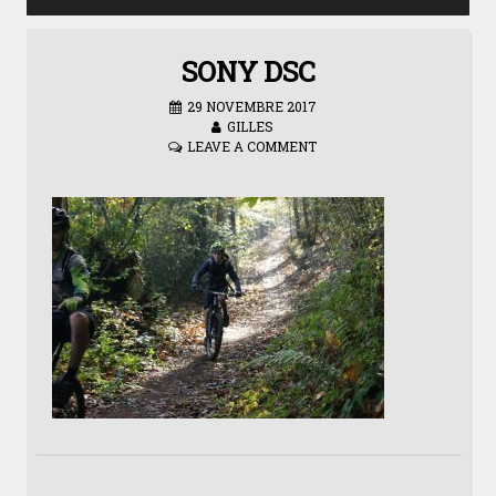
SONY DSC
29 NOVEMBRE 2017
GILLES
LEAVE A COMMENT