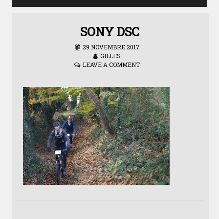
SONY DSC
29 NOVEMBRE 2017
GILLES
LEAVE A COMMENT