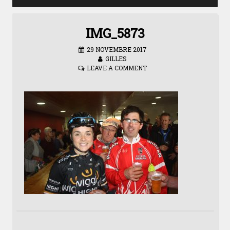
IMG_5873
29 NOVEMBRE 2017
GILLES
LEAVE A COMMENT