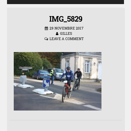
IMG_5829
29 NOVEMBRE 2017
GILLES
LEAVE A COMMENT