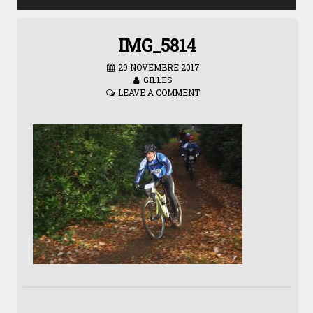
IMG_5814
29 NOVEMBRE 2017
GILLES
LEAVE A COMMENT