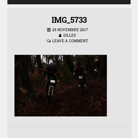
IMG_5733
29 NOVEMBRE 2017
GILLES
LEAVE A COMMENT