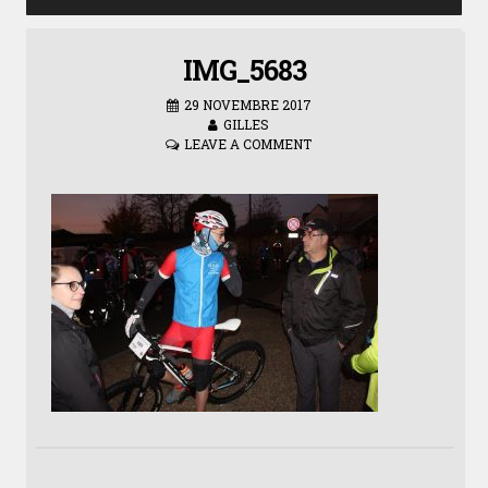
IMG_5683
29 NOVEMBRE 2017
GILLES
LEAVE A COMMENT