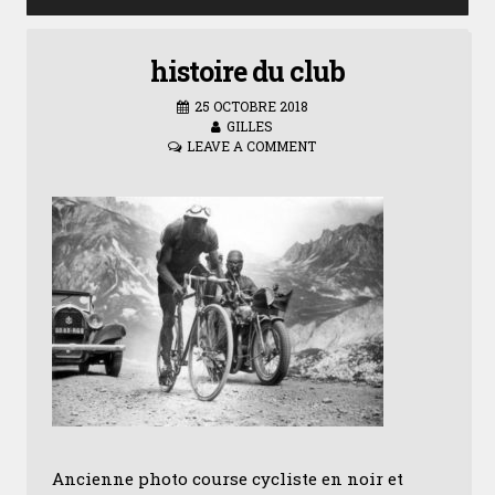
histoire du club
25 OCTOBRE 2018
GILLES
LEAVE A COMMENT
Ancienne photo course cycliste en noir et