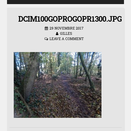
DCIM100GOPROGOPR1300.JPG
29 NOVEMBRE 2017
GILLES
LEAVE A COMMENT