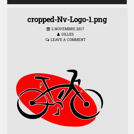
cropped-Nv-Logo-1.png
2 NOVEMBRE 2017
GILLES
LEAVE A COMMENT