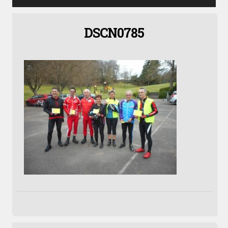
DSCN0785