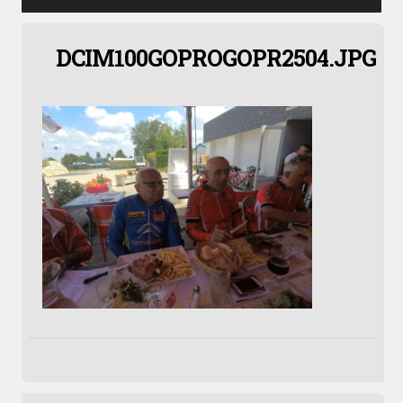
DCIM100GOPROGOPR2504.JPG